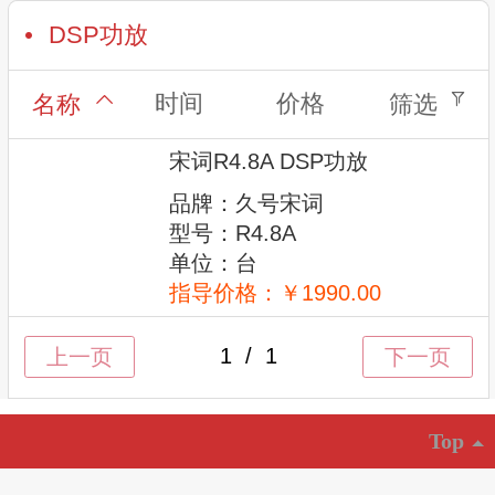
DSP功放
时间
价格
名称
筛选
宋词R4.8A DSP功放
品牌：久号宋词
型号：R4.8A
单位：台
指导价格：￥1990.00
Top