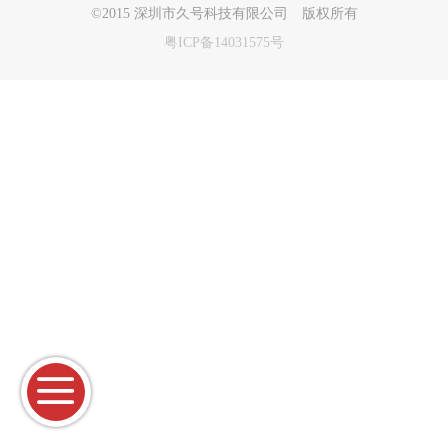
©
2015 深圳市久号科技有限公司 版权所有
粤ICP备14031575号