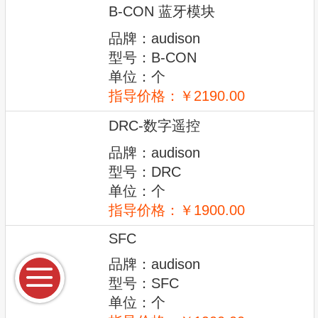
B-CON 蓝牙模块
品牌：audison
型号：B-CON
单位：个
指导价格：￥2190.00
DRC-数字遥控
品牌：audison
型号：DRC
单位：个
指导价格：￥1900.00
SFC
品牌：audison
型号：SFC
单位：个