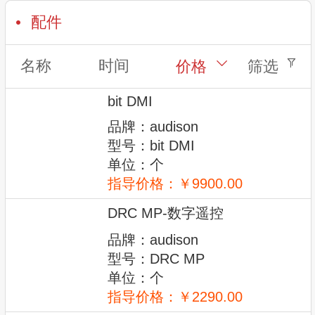
配件
名称
时间
价格
筛选
bit DMI
品牌：audison
型号：bit DMI
单位：个
指导价格：￥9900.00
DRC MP-数字遥控
品牌：audison
型号：DRC MP
单位：个
指导价格：￥2290.00