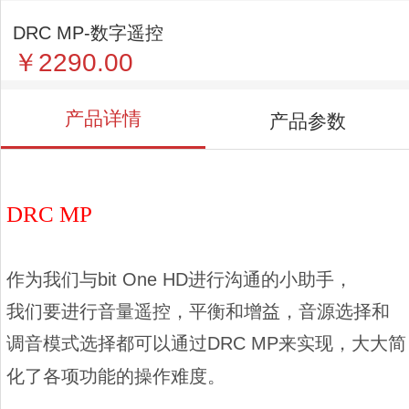
DRC MP-数字遥控
￥2290.00
产品详情
产品参数
DRC MP
作为我们与bit One HD进行沟通的小助手，
我们要进行音量遥控，平衡和增益，音源选择和
调音模式选择都可以通过DRC MP来实现，
大大简
化了各项功能的操作难度。