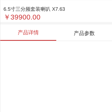
6.5寸三分频套装喇叭 X7.63
￥39900.00
产品详情
产品参数