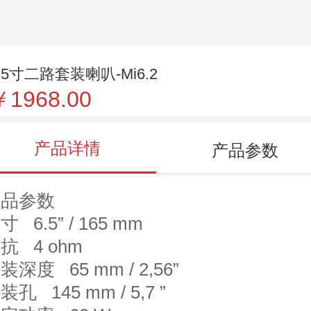
.5寸二路套装喇叭-Mi6.2
￥1968.00
产品详情
产品参数
产品参数
寸 6.5” / 165 mm
抗 4 ohm
装深度 65 mm / 2,56
”
装孔 145 mm / 5,7 ”