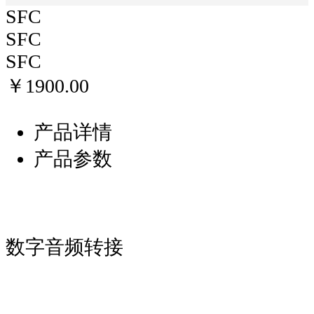
SFC
SFC
SFC
￥1900.00
产品详情
产品参数
数字音频转接